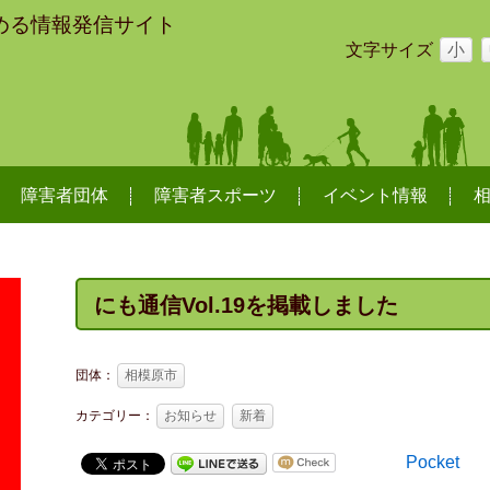
める情報発信サイト
文字サイズ
小
障害者団体
障害者スポーツ
イベント情報
にも通信Vol.19を掲載しました
団体：
相模原市
カテゴリー：
お知らせ
新着
Pocket