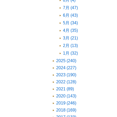
8月 (4)
7月 (47)
6月 (43)
5月 (34)
4月 (35)
3月 (21)
2月 (13)
1月 (32)
2025 (240)
2024 (227)
2023 (190)
2022 (128)
2021 (89)
2020 (143)
2019 (246)
2018 (169)