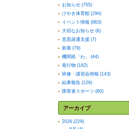
お知らせ (755)
けやき体育館 (294)
イベント情報 (863)
大切なお知らせ (6)
意思疎通支援 (7)
新着 (79)
機関紙「わ」 (44)
発行物 (182)
研修・講習会情報 (143)
結果報告 (126)
障害者スポーツ (80)
アーカイブ
2026 (229)