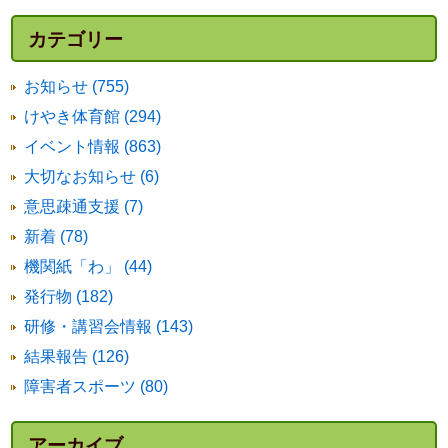
カテゴリー
お知らせ (755)
けやき体育館 (294)
イベント情報 (863)
大切なお知らせ (6)
意思疎通支援 (7)
新着 (78)
機関紙「わ」 (44)
発行物 (182)
研修・講習会情報 (143)
結果報告 (126)
障害者スポーツ (80)
アーカイブ