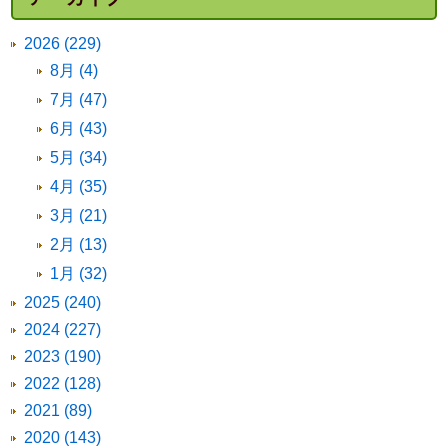
2026 (229)
8月 (4)
7月 (47)
6月 (43)
5月 (34)
4月 (35)
3月 (21)
2月 (13)
1月 (32)
2025 (240)
2024 (227)
2023 (190)
2022 (128)
2021 (89)
2020 (143)