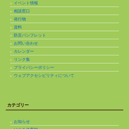
イベント情報
相談窓口
発行物
資料
防災パンフレット
お問い合わせ
カレンダー
リンク集
プライバシーポリシー
ウェブアクセシビリティについて
カテゴリー
お知らせ