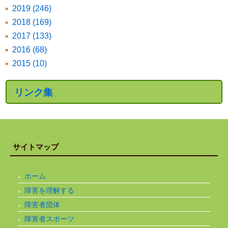
2019 (246)
2018 (169)
2017 (133)
2016 (68)
2015 (10)
リンク集
サイトマップ
ホーム
障害を理解する
障害者団体
障害者スポーツ