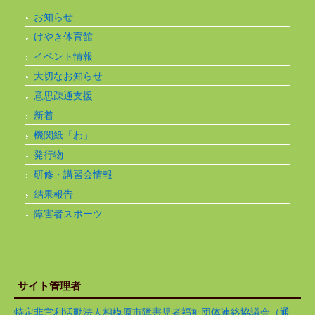
お知らせ
けやき体育館
イベント情報
大切なお知らせ
意思疎通支援
新着
機関紙「わ」
発行物
研修・講習会情報
結果報告
障害者スポーツ
サイト管理者
特定非営利活動法人相模原市障害児者福祉団体連絡協議会（通