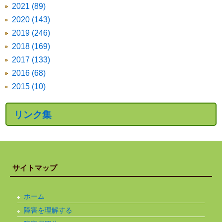
2021 (89)
2020 (143)
2019 (246)
2018 (169)
2017 (133)
2016 (68)
2015 (10)
リンク集
サイトマップ
ホーム
障害を理解する