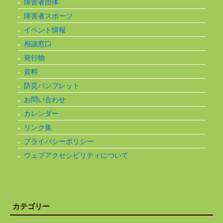
障害者団体
障害者スポーツ
イベント情報
相談窓口
発行物
資料
防災パンフレット
お問い合わせ
カレンダー
リンク集
プライバシーポリシー
ウェブアクセシビリティについて
カテゴリー