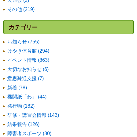
天命会 (2)
その他 (219)
カテゴリー
お知らせ (755)
けやき体育館 (294)
イベント情報 (863)
大切なお知らせ (6)
意思疎通支援 (7)
新着 (78)
機関紙「わ」 (44)
発行物 (182)
研修・講習会情報 (143)
結果報告 (126)
障害者スポーツ (80)