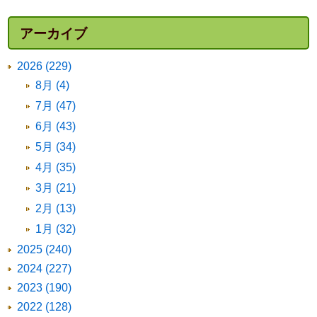
アーカイブ
2026 (229)
8月 (4)
7月 (47)
6月 (43)
5月 (34)
4月 (35)
3月 (21)
2月 (13)
1月 (32)
2025 (240)
2024 (227)
2023 (190)
2022 (128)