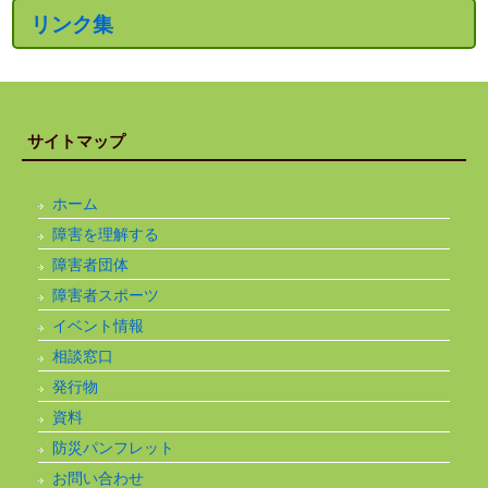
リンク集
サイトマップ
ホーム
障害を理解する
障害者団体
障害者スポーツ
イベント情報
相談窓口
発行物
資料
防災パンフレット
お問い合わせ