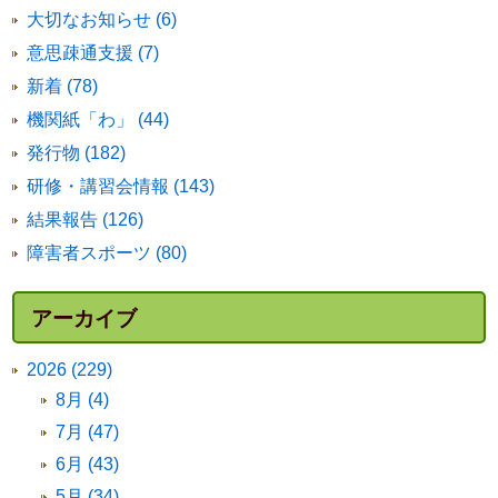
大切なお知らせ (6)
意思疎通支援 (7)
新着 (78)
機関紙「わ」 (44)
発行物 (182)
研修・講習会情報 (143)
結果報告 (126)
障害者スポーツ (80)
アーカイブ
2026 (229)
8月 (4)
7月 (47)
6月 (43)
5月 (34)