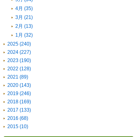
4月 (35)
3月 (21)
2月 (13)
1月 (32)
2025 (240)
2024 (227)
2023 (190)
2022 (128)
2021 (89)
2020 (143)
2019 (246)
2018 (169)
2017 (133)
2016 (68)
2015 (10)