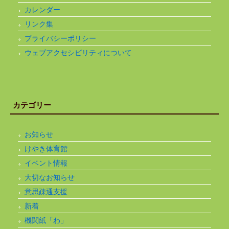
カレンダー
リンク集
プライバシーポリシー
ウェブアクセシビリティについて
カテゴリー
お知らせ
けやき体育館
イベント情報
大切なお知らせ
意思疎通支援
新着
機関紙「わ」