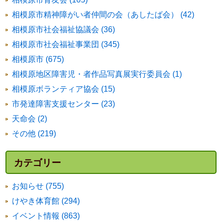
相模原市精神障がい者仲間の会（あしたば会） (42)
相模原市社会福祉協議会 (36)
相模原市社会福祉事業団 (345)
相模原市 (675)
相模原地区障害児・者作品写真展実行委員会 (1)
相模原ボランティア協会 (15)
市発達障害支援センター (23)
天命会 (2)
その他 (219)
カテゴリー
お知らせ (755)
けやき体育館 (294)
イベント情報 (863)