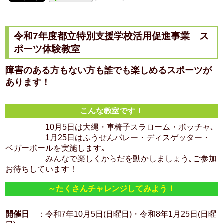
令和7年度都立特別支援学校活用促進事業 ス
ポーツ体験教室
障害のある方もない方も誰でも楽しめるスポーツが
あります！
こんな教室です！
10月5日は大縄・車椅子スラローム・ボッチャ､
1月25日はふうせんバレー・ディスゲッター・
ベガーボールを実施します｡
みんなで楽しくからだを動かしましょう｡ご参加
お待ちしています！
～たくさんチャレンジしてみよう！
開催日
：令和7年10月5日(日曜日)・令和8年1月25日(日曜