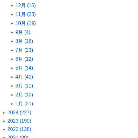
12月 (15)
11月 (23)
10月 (19)
9月 (4)
8月 (18)
7月 (23)
6月 (12)
5月 (34)
4月 (40)
3月 (11)
2月 (10)
1月 (31)
2024 (227)
2023 (190)
2022 (128)
2021 (89)