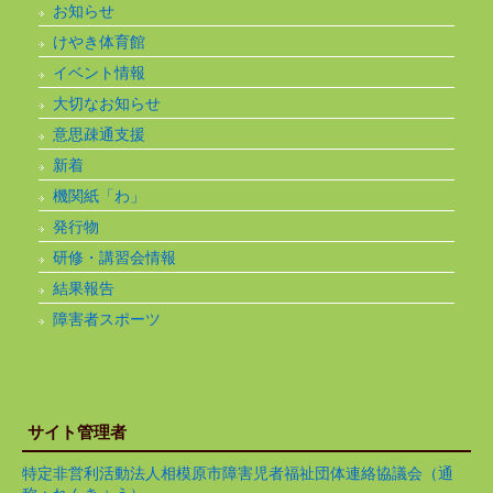
お知らせ
けやき体育館
イベント情報
大切なお知らせ
意思疎通支援
新着
機関紙「わ」
発行物
研修・講習会情報
結果報告
障害者スポーツ
サイト管理者
特定非営利活動法人相模原市障害児者福祉団体連絡協議会（通