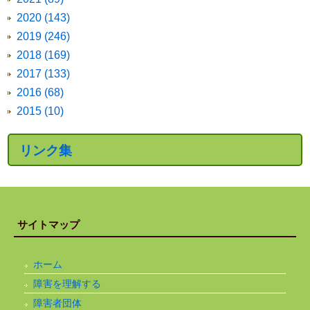
2020 (143)
2019 (246)
2018 (169)
2017 (133)
2016 (68)
2015 (10)
リンク集
サイトマップ
ホーム
障害を理解する
障害者団体