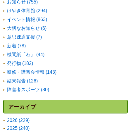
お知らせ (755)
けやき体育館 (294)
イベント情報 (863)
大切なお知らせ (6)
意思疎通支援 (7)
新着 (78)
機関紙「わ」 (44)
発行物 (182)
研修・講習会情報 (143)
結果報告 (126)
障害者スポーツ (80)
アーカイブ
2026 (229)
2025 (240)