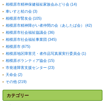
相模原市精神保健福祉家族会みどり会 (14)
車いすと杖の会 (3)
相模原市腎友会 (105)
相模原市精神障がい者仲間の会（あしたば会） (42)
相模原市社会福祉協議会 (36)
相模原市社会福祉事業団 (345)
相模原市 (675)
相模原地区障害児・者作品写真展実行委員会 (1)
相模原ボランティア協会 (15)
市発達障害支援センター (23)
天命会 (2)
その他 (219)
カテゴリー