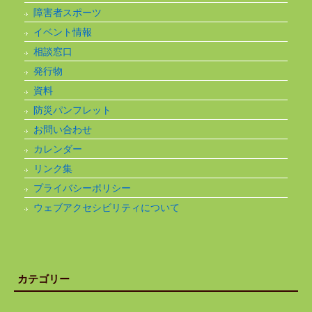
障害者スポーツ
イベント情報
相談窓口
発行物
資料
防災パンフレット
お問い合わせ
カレンダー
リンク集
プライバシーポリシー
ウェブアクセシビリティについて
カテゴリー