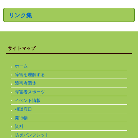
リンク集
サイトマップ
ホーム
障害を理解する
障害者団体
障害者スポーツ
イベント情報
相談窓口
発行物
資料
防災パンフレット