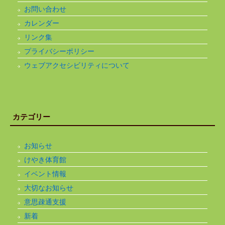
お問い合わせ
カレンダー
リンク集
プライバシーポリシー
ウェブアクセシビリティについて
カテゴリー
お知らせ
けやき体育館
イベント情報
大切なお知らせ
意思疎通支援
新着