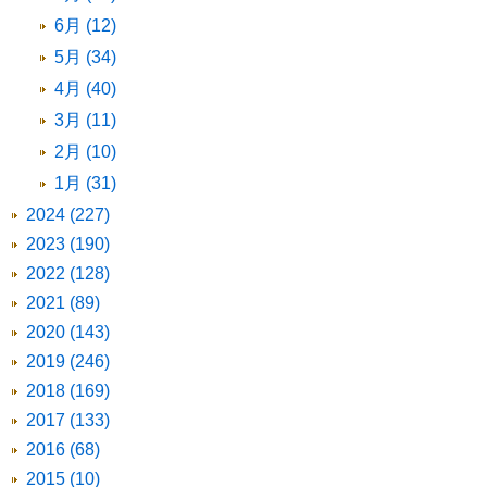
6月 (12)
5月 (34)
4月 (40)
3月 (11)
2月 (10)
1月 (31)
2024 (227)
2023 (190)
2022 (128)
2021 (89)
2020 (143)
2019 (246)
2018 (169)
2017 (133)
2016 (68)
2015 (10)