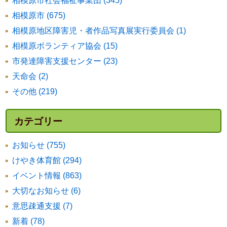
相模原市社会福祉事業団 (345)
相模原市 (675)
相模原地区障害児・者作品写真展実行委員会 (1)
相模原ボランティア協会 (15)
市発達障害支援センター (23)
天命会 (2)
その他 (219)
カテゴリー
お知らせ (755)
けやき体育館 (294)
イベント情報 (863)
大切なお知らせ (6)
意思疎通支援 (7)
新着 (78)