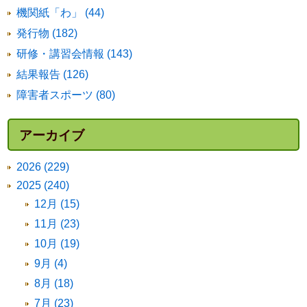
機関紙「わ」 (44)
発行物 (182)
研修・講習会情報 (143)
結果報告 (126)
障害者スポーツ (80)
アーカイブ
2026 (229)
2025 (240)
12月 (15)
11月 (23)
10月 (19)
9月 (4)
8月 (18)
7月 (23)