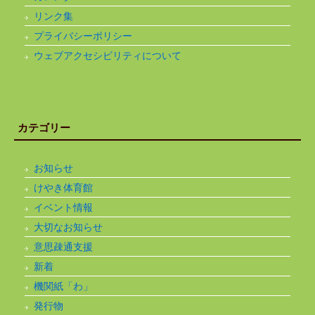
リンク集
プライバシーポリシー
ウェブアクセシビリティについて
カテゴリー
お知らせ
けやき体育館
イベント情報
大切なお知らせ
意思疎通支援
新着
機関紙「わ」
発行物