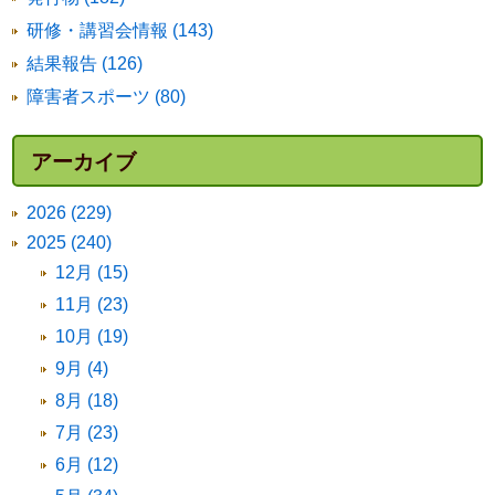
研修・講習会情報 (143)
結果報告 (126)
障害者スポーツ (80)
アーカイブ
2026 (229)
2025 (240)
12月 (15)
11月 (23)
10月 (19)
9月 (4)
8月 (18)
7月 (23)
6月 (12)