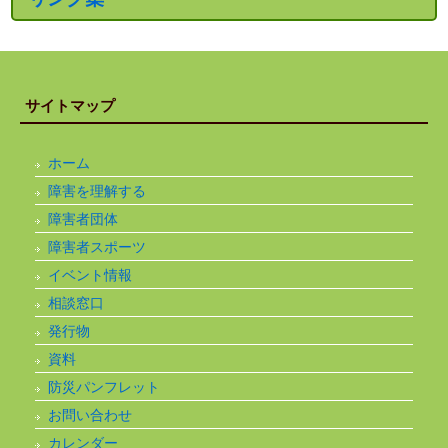
サイトマップ
ホーム
障害を理解する
障害者団体
障害者スポーツ
イベント情報
相談窓口
発行物
資料
防災パンフレット
お問い合わせ
カレンダー