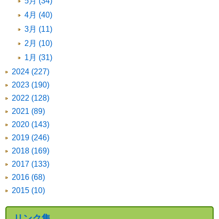
5月 (34)
4月 (40)
3月 (11)
2月 (10)
1月 (31)
2024 (227)
2023 (190)
2022 (128)
2021 (89)
2020 (143)
2019 (246)
2018 (169)
2017 (133)
2016 (68)
2015 (10)
リンク集