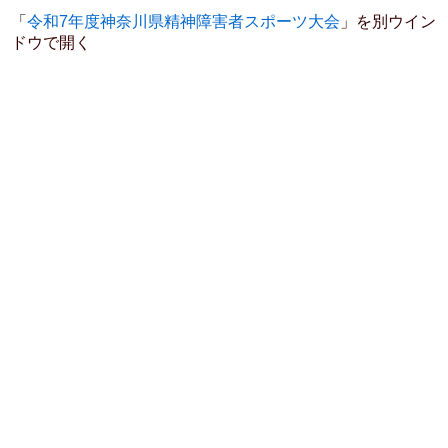
「
令和7年度神奈川県精神障害者スポーツ大会
」を別ウイン
ドウで開く