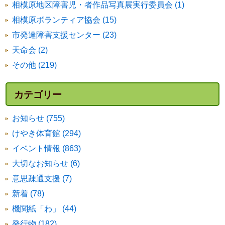
相模原地区障害児・者作品写真展実行委員会 (1)
相模原ボランティア協会 (15)
市発達障害支援センター (23)
天命会 (2)
その他 (219)
カテゴリー
お知らせ (755)
けやき体育館 (294)
イベント情報 (863)
大切なお知らせ (6)
意思疎通支援 (7)
新着 (78)
機関紙「わ」 (44)
発行物 (182)