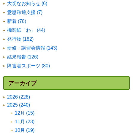
大切なお知らせ (6)
意思疎通支援 (7)
新着 (78)
機関紙「わ」 (44)
発行物 (182)
研修・講習会情報 (143)
結果報告 (126)
障害者スポーツ (80)
アーカイブ
2026 (228)
2025 (240)
12月 (15)
11月 (23)
10月 (19)