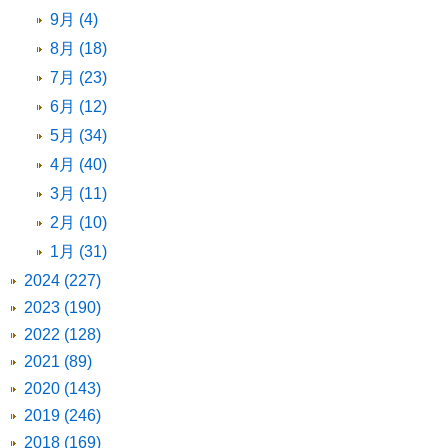
9月 (4)
8月 (18)
7月 (23)
6月 (12)
5月 (34)
4月 (40)
3月 (11)
2月 (10)
1月 (31)
2024 (227)
2023 (190)
2022 (128)
2021 (89)
2020 (143)
2019 (246)
2018 (169)