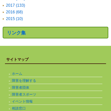
2017 (133)
2016 (68)
2015 (10)
リンク集
サイトマップ
ホーム
障害を理解する
障害者団体
障害者スポーツ
イベント情報
相談窓口