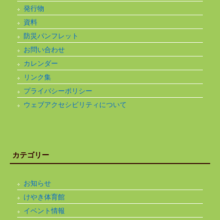
発行物
資料
防災パンフレット
お問い合わせ
カレンダー
リンク集
プライバシーポリシー
ウェブアクセシビリティについて
カテゴリー
お知らせ
けやき体育館
イベント情報