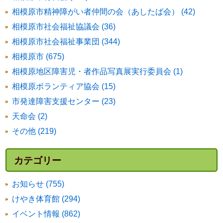
相模原市精神障がい者仲間の会（あしたば会） (42)
相模原市社会福祉協議会 (36)
相模原市社会福祉事業団 (344)
相模原市 (675)
相模原地区障害児・者作品写真展実行委員会 (1)
相模原ボランティア協会 (15)
市発達障害支援センター (23)
天命会 (2)
その他 (219)
カテゴリー
お知らせ (755)
けやき体育館 (294)
イベント情報 (862)