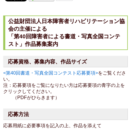
公益財団法人日本障害者リハビリテーション協
会の主催による
「第40回障害者による書道・写真全国コンテ
スト」作品募集案内
応募資格、募集内容、作品サイズ
<第40回書道・写真全国コンテスト応募要項>
をご覧くださ
い。
注：応募要項をご覧になりたい方は応募要項の青字の上を
クリックしてください。
（PDFがひらきます）
応募方法
応募用紙に必要事項を記入の上、作品を添えて