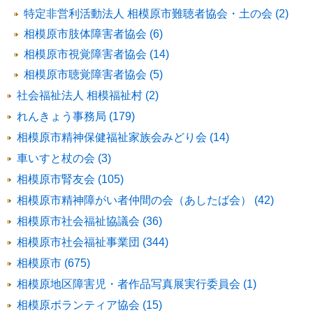
特定非営利活動法人 相模原市難聴者協会・土の会 (2)
相模原市肢体障害者協会 (6)
相模原市視覚障害者協会 (14)
相模原市聴覚障害者協会 (5)
社会福祉法人 相模福祉村 (2)
れんきょう事務局 (179)
相模原市精神保健福祉家族会みどり会 (14)
車いすと杖の会 (3)
相模原市腎友会 (105)
相模原市精神障がい者仲間の会（あしたば会） (42)
相模原市社会福祉協議会 (36)
相模原市社会福祉事業団 (344)
相模原市 (675)
相模原地区障害児・者作品写真展実行委員会 (1)
相模原ボランティア協会 (15)