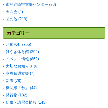
市発達障害支援センター (23)
天命会 (2)
その他 (219)
カテゴリー
お知らせ (755)
けやき体育館 (294)
イベント情報 (862)
大切なお知らせ (6)
意思疎通支援 (7)
新着 (78)
機関紙「わ」 (44)
発行物 (182)
研修・講習会情報 (143)