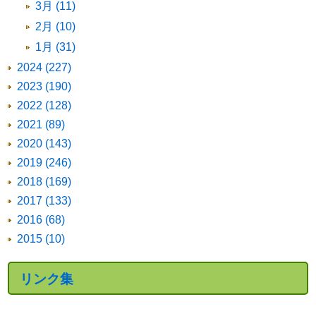
3月 (11)
2月 (10)
1月 (31)
2024 (227)
2023 (190)
2022 (128)
2021 (89)
2020 (143)
2019 (246)
2018 (169)
2017 (133)
2016 (68)
2015 (10)
リンク集