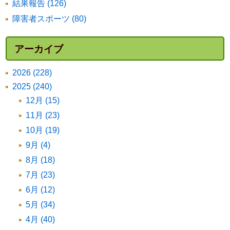
結果報告 (126)
障害者スポーツ (80)
アーカイブ
2026 (228)
2025 (240)
12月 (15)
11月 (23)
10月 (19)
9月 (4)
8月 (18)
7月 (23)
6月 (12)
5月 (34)
4月 (40)