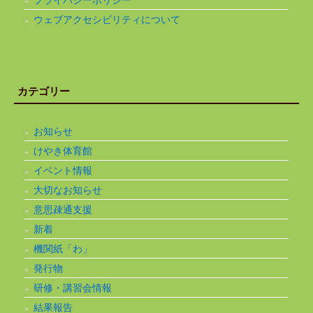
プライバシーポリシー
ウェブアクセシビリティについて
カテゴリー
お知らせ
けやき体育館
イベント情報
大切なお知らせ
意思疎通支援
新着
機関紙「わ」
発行物
研修・講習会情報
結果報告