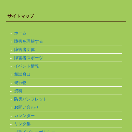
サイトマップ
ホーム
障害を理解する
障害者団体
障害者スポーツ
イベント情報
相談窓口
発行物
資料
防災パンフレット
お問い合わせ
カレンダー
リンク集