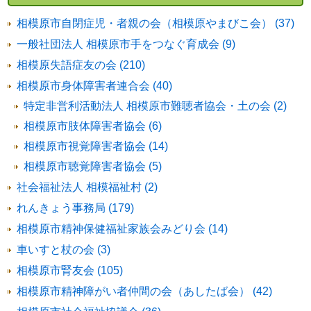
相模原市自閉症児・者親の会（相模原やまびこ会） (37)
一般社団法人 相模原市手をつなぐ育成会 (9)
相模原失語症友の会 (210)
相模原市身体障害者連合会 (40)
特定非営利活動法人 相模原市難聴者協会・土の会 (2)
相模原市肢体障害者協会 (6)
相模原市視覚障害者協会 (14)
相模原市聴覚障害者協会 (5)
社会福祉法人 相模福祉村 (2)
れんきょう事務局 (179)
相模原市精神保健福祉家族会みどり会 (14)
車いすと杖の会 (3)
相模原市腎友会 (105)
相模原市精神障がい者仲間の会（あしたば会） (42)