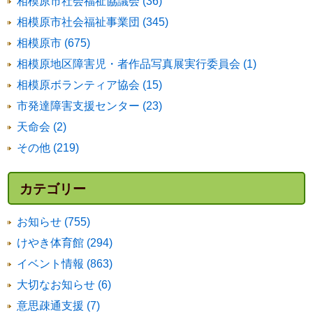
相模原市社会福祉協議会 (36)
相模原市社会福祉事業団 (345)
相模原市 (675)
相模原地区障害児・者作品写真展実行委員会 (1)
相模原ボランティア協会 (15)
市発達障害支援センター (23)
天命会 (2)
その他 (219)
カテゴリー
お知らせ (755)
けやき体育館 (294)
イベント情報 (863)
大切なお知らせ (6)
意思疎通支援 (7)