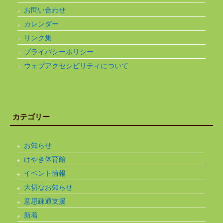
お問い合わせ
カレンダー
リンク集
プライバシーポリシー
ウェブアクセシビリティについて
カテゴリー
お知らせ
けやき体育館
イベント情報
大切なお知らせ
意思疎通支援
新着