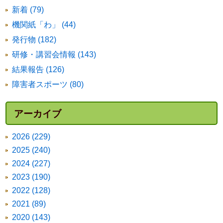
新着 (79)
機関紙「わ」 (44)
発行物 (182)
研修・講習会情報 (143)
結果報告 (126)
障害者スポーツ (80)
アーカイブ
2026 (229)
2025 (240)
2024 (227)
2023 (190)
2022 (128)
2021 (89)
2020 (143)