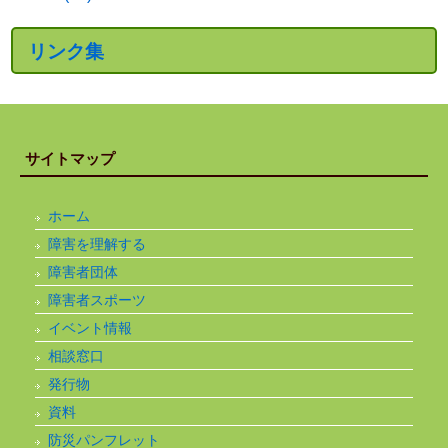
リンク集
サイトマップ
ホーム
障害を理解する
障害者団体
障害者スポーツ
イベント情報
相談窓口
発行物
資料
防災パンフレット