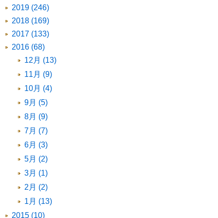
2019 (246)
2018 (169)
2017 (133)
2016 (68)
12月 (13)
11月 (9)
10月 (4)
9月 (5)
8月 (9)
7月 (7)
6月 (3)
5月 (2)
3月 (1)
2月 (2)
1月 (13)
2015 (10)