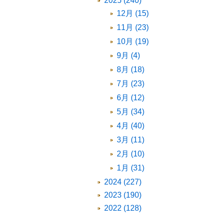
2025 (240)
12月 (15)
11月 (23)
10月 (19)
9月 (4)
8月 (18)
7月 (23)
6月 (12)
5月 (34)
4月 (40)
3月 (11)
2月 (10)
1月 (31)
2024 (227)
2023 (190)
2022 (128)