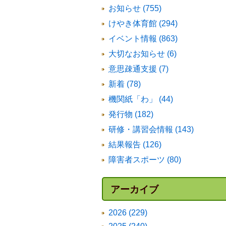
お知らせ (755)
けやき体育館 (294)
イベント情報 (863)
大切なお知らせ (6)
意思疎通支援 (7)
新着 (78)
機関紙「わ」 (44)
発行物 (182)
研修・講習会情報 (143)
結果報告 (126)
障害者スポーツ (80)
アーカイブ
2026 (229)