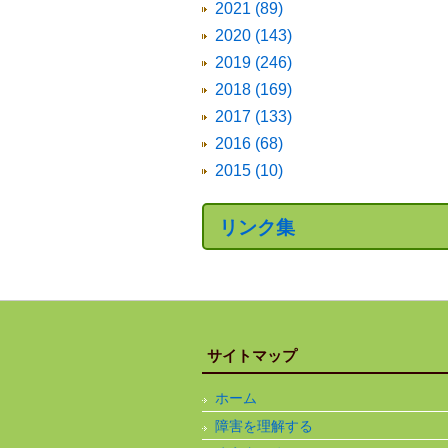
2021 (89)
2020 (143)
2019 (246)
2018 (169)
2017 (133)
2016 (68)
2015 (10)
リンク集
サイトマップ
ホーム
障害を理解する