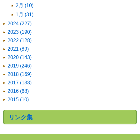
2月 (10)
1月 (31)
2024 (227)
2023 (190)
2022 (128)
2021 (89)
2020 (143)
2019 (246)
2018 (169)
2017 (133)
2016 (68)
2015 (10)
リンク集