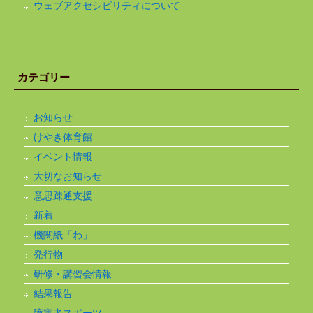
ウェブアクセシビリティについて
カテゴリー
お知らせ
けやき体育館
イベント情報
大切なお知らせ
意思疎通支援
新着
機関紙「わ」
発行物
研修・講習会情報
結果報告