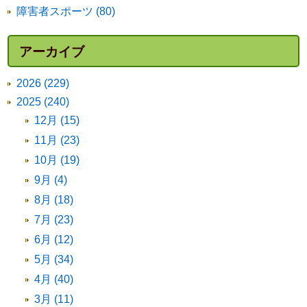
障害者スポーツ (80)
アーカイブ
2026 (229)
2025 (240)
12月 (15)
11月 (23)
10月 (19)
9月 (4)
8月 (18)
7月 (23)
6月 (12)
5月 (34)
4月 (40)
3月 (11)