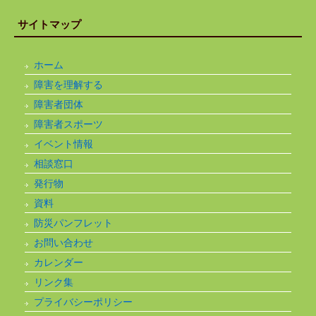
サイトマップ
ホーム
障害を理解する
障害者団体
障害者スポーツ
イベント情報
相談窓口
発行物
資料
防災パンフレット
お問い合わせ
カレンダー
リンク集
プライバシーポリシー