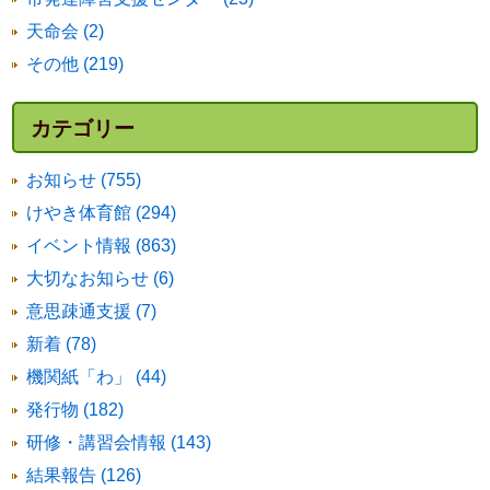
天命会 (2)
その他 (219)
カテゴリー
お知らせ (755)
けやき体育館 (294)
イベント情報 (863)
大切なお知らせ (6)
意思疎通支援 (7)
新着 (78)
機関紙「わ」 (44)
発行物 (182)
研修・講習会情報 (143)
結果報告 (126)