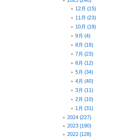
2025 (240)
12月 (15)
11月 (23)
10月 (19)
9月 (4)
8月 (18)
7月 (23)
6月 (12)
5月 (34)
4月 (40)
3月 (11)
2月 (10)
1月 (31)
2024 (227)
2023 (190)
2022 (128)