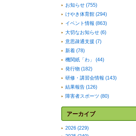
お知らせ (755)
けやき体育館 (294)
イベント情報 (863)
大切なお知らせ (6)
意思疎通支援 (7)
新着 (78)
機関紙「わ」 (44)
発行物 (182)
研修・講習会情報 (143)
結果報告 (126)
障害者スポーツ (80)
アーカイブ
2026 (229)