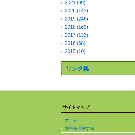
2021 (89)
2020 (143)
2019 (246)
2018 (169)
2017 (133)
2016 (68)
2015 (10)
リンク集
サイトマップ
ホーム
障害を理解する