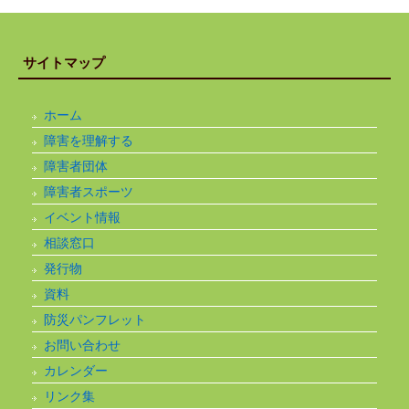
サイトマップ
ホーム
障害を理解する
障害者団体
障害者スポーツ
イベント情報
相談窓口
発行物
資料
防災パンフレット
お問い合わせ
カレンダー
リンク集