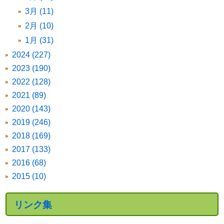
3月 (11)
2月 (10)
1月 (31)
2024 (227)
2023 (190)
2022 (128)
2021 (89)
2020 (143)
2019 (246)
2018 (169)
2017 (133)
2016 (68)
2015 (10)
リンク集