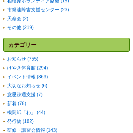
相模原ボランティア協会 (15)
市発達障害支援センター (23)
天命会 (2)
その他 (219)
カテゴリー
お知らせ (755)
けやき体育館 (294)
イベント情報 (863)
大切なお知らせ (6)
意思疎通支援 (7)
新着 (78)
機関紙「わ」 (44)
発行物 (182)
研修・講習会情報 (143)