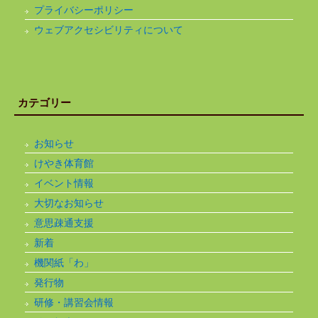
プライバシーポリシー
ウェブアクセシビリティについて
カテゴリー
お知らせ
けやき体育館
イベント情報
大切なお知らせ
意思疎通支援
新着
機関紙「わ」
発行物
研修・講習会情報