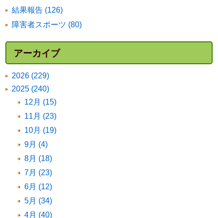
結果報告 (126)
障害者スポーツ (80)
アーカイブ
2026 (229)
2025 (240)
12月 (15)
11月 (23)
10月 (19)
9月 (4)
8月 (18)
7月 (23)
6月 (12)
5月 (34)
4月 (40)