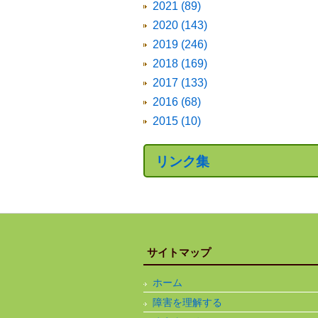
2021 (89)
2020 (143)
2019 (246)
2018 (169)
2017 (133)
2016 (68)
2015 (10)
リンク集
サイトマップ
ホーム
障害を理解する