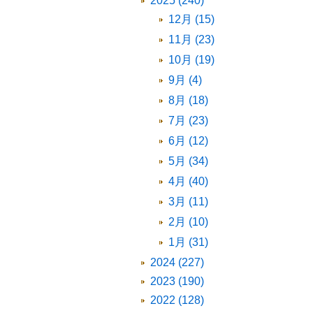
2025 (240)
12月 (15)
11月 (23)
10月 (19)
9月 (4)
8月 (18)
7月 (23)
6月 (12)
5月 (34)
4月 (40)
3月 (11)
2月 (10)
1月 (31)
2024 (227)
2023 (190)
2022 (128)