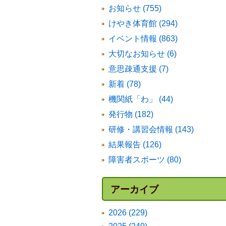
お知らせ (755)
けやき体育館 (294)
イベント情報 (863)
大切なお知らせ (6)
意思疎通支援 (7)
新着 (78)
機関紙「わ」 (44)
発行物 (182)
研修・講習会情報 (143)
結果報告 (126)
障害者スポーツ (80)
アーカイブ
2026 (229)