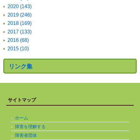
2020 (143)
2019 (246)
2018 (169)
2017 (133)
2016 (68)
2015 (10)
リンク集
サイトマップ
ホーム
障害を理解する
障害者団体