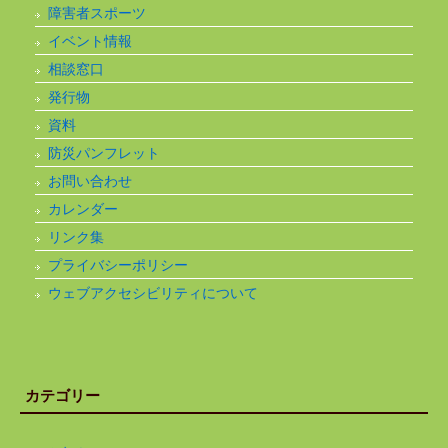
障害者スポーツ
イベント情報
相談窓口
発行物
資料
防災パンフレット
お問い合わせ
カレンダー
リンク集
プライバシーポリシー
ウェブアクセシビリティについて
カテゴリー