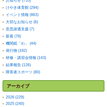
お知らせ (755)
けやき体育館 (294)
イベント情報 (863)
大切なお知らせ (6)
意思疎通支援 (7)
新着 (78)
機関紙「わ」 (44)
発行物 (182)
研修・講習会情報 (143)
結果報告 (126)
障害者スポーツ (80)
アーカイブ
2026 (229)
2025 (240)