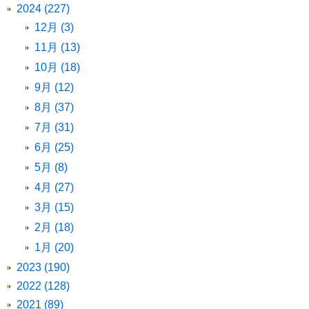
2024 (227)
12月 (3)
11月 (13)
10月 (18)
9月 (12)
8月 (37)
7月 (31)
6月 (25)
5月 (8)
4月 (27)
3月 (15)
2月 (18)
1月 (20)
2023 (190)
2022 (128)
2021 (89)