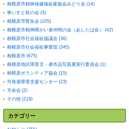
相模原市精神保健福祉家族会みどり会 (14)
車いすと杖の会 (3)
相模原市腎友会 (105)
相模原市精神障がい者仲間の会（あしたば会） (42)
相模原市社会福祉協議会 (36)
相模原市社会福祉事業団 (345)
相模原市 (675)
相模原地区障害児・者作品写真展実行委員会 (1)
相模原ボランティア協会 (15)
市発達障害支援センター (23)
天命会 (2)
その他 (219)
カテゴリー