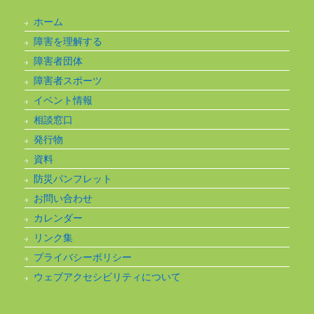
ホーム
障害を理解する
障害者団体
障害者スポーツ
イベント情報
相談窓口
発行物
資料
防災パンフレット
お問い合わせ
カレンダー
リンク集
プライバシーポリシー
ウェブアクセシビリティについて