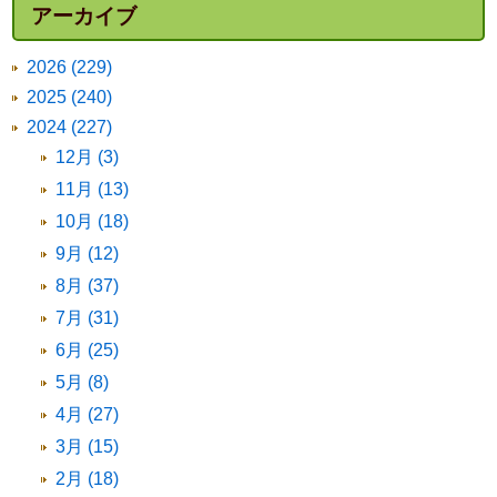
アーカイブ
2026 (229)
2025 (240)
2024 (227)
12月 (3)
11月 (13)
10月 (18)
9月 (12)
8月 (37)
7月 (31)
6月 (25)
5月 (8)
4月 (27)
3月 (15)
2月 (18)