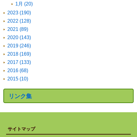
1月 (20)
2023 (190)
2022 (128)
2021 (89)
2020 (143)
2019 (246)
2018 (169)
2017 (133)
2016 (68)
2015 (10)
リンク集
サイトマップ