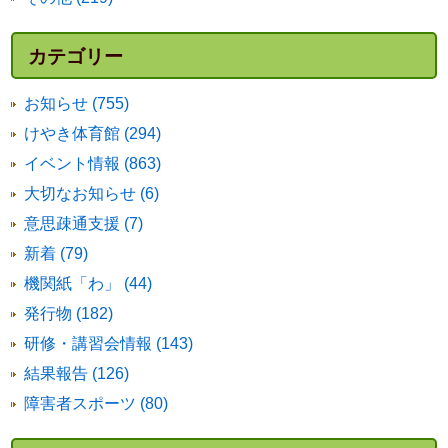
カテゴリー
お知らせ (755)
けやき体育館 (294)
イベント情報 (863)
大切なお知らせ (6)
意思疎通支援 (7)
新着 (79)
機関紙「わ」 (44)
発行物 (182)
研修・講習会情報 (143)
結果報告 (126)
障害者スポーツ (80)