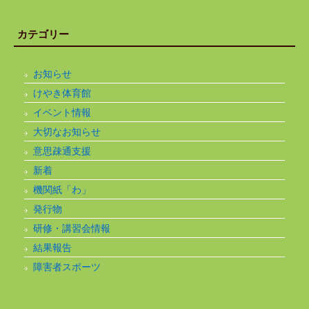
カテゴリー
お知らせ
けやき体育館
イベント情報
大切なお知らせ
意思疎通支援
新着
機関紙「わ」
発行物
研修・講習会情報
結果報告
障害者スポーツ