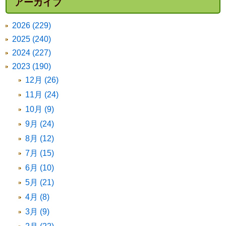
アーカイブ
2026 (229)
2025 (240)
2024 (227)
2023 (190)
12月 (26)
11月 (24)
10月 (9)
9月 (24)
8月 (12)
7月 (15)
6月 (10)
5月 (21)
4月 (8)
3月 (9)