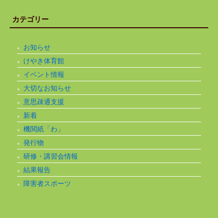
カテゴリー
お知らせ
けやき体育館
イベント情報
大切なお知らせ
意思疎通支援
新着
機関紙「わ」
発行物
研修・講習会情報
結果報告
障害者スポーツ