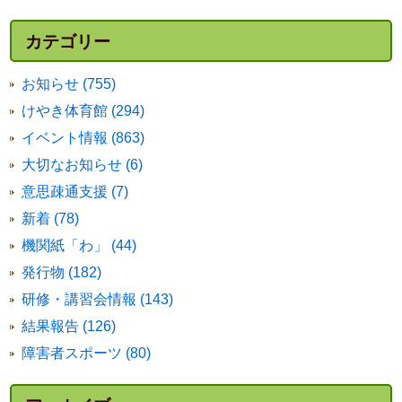
カテゴリー
お知らせ (755)
けやき体育館 (294)
イベント情報 (863)
大切なお知らせ (6)
意思疎通支援 (7)
新着 (78)
機関紙「わ」 (44)
発行物 (182)
研修・講習会情報 (143)
結果報告 (126)
障害者スポーツ (80)