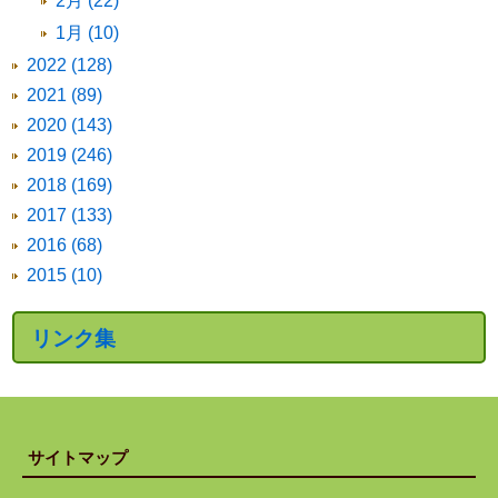
2月 (22)
1月 (10)
2022 (128)
2021 (89)
2020 (143)
2019 (246)
2018 (169)
2017 (133)
2016 (68)
2015 (10)
リンク集
サイトマップ