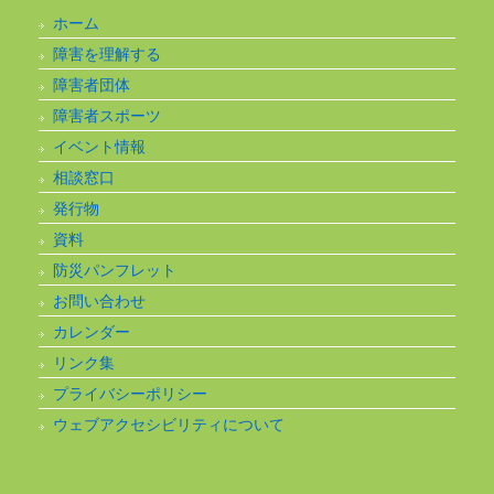
ホーム
障害を理解する
障害者団体
障害者スポーツ
イベント情報
相談窓口
発行物
資料
防災パンフレット
お問い合わせ
カレンダー
リンク集
プライバシーポリシー
ウェブアクセシビリティについて