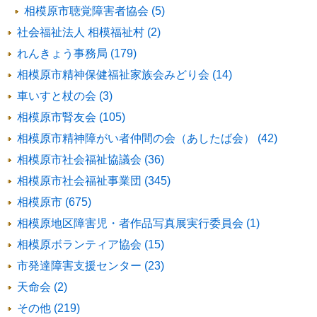
相模原市聴覚障害者協会 (5)
社会福祉法人 相模福祉村 (2)
れんきょう事務局 (179)
相模原市精神保健福祉家族会みどり会 (14)
車いすと杖の会 (3)
相模原市腎友会 (105)
相模原市精神障がい者仲間の会（あしたば会） (42)
相模原市社会福祉協議会 (36)
相模原市社会福祉事業団 (345)
相模原市 (675)
相模原地区障害児・者作品写真展実行委員会 (1)
相模原ボランティア協会 (15)
市発達障害支援センター (23)
天命会 (2)
その他 (219)