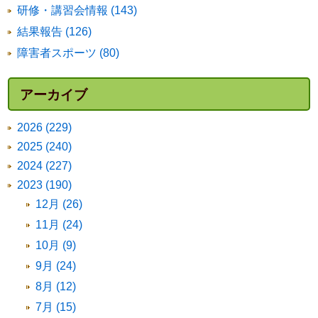
研修・講習会情報 (143)
結果報告 (126)
障害者スポーツ (80)
アーカイブ
2026 (229)
2025 (240)
2024 (227)
2023 (190)
12月 (26)
11月 (24)
10月 (9)
9月 (24)
8月 (12)
7月 (15)