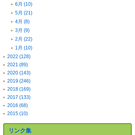
6月 (10)
5月 (21)
4月 (8)
3月 (9)
2月 (22)
1月 (10)
2022 (128)
2021 (89)
2020 (143)
2019 (246)
2018 (169)
2017 (133)
2016 (68)
2015 (10)
リンク集