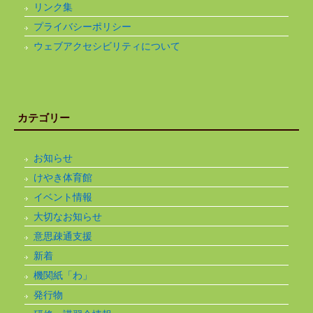
リンク集
プライバシーポリシー
ウェブアクセシビリティについて
カテゴリー
お知らせ
けやき体育館
イベント情報
大切なお知らせ
意思疎通支援
新着
機関紙「わ」
発行物