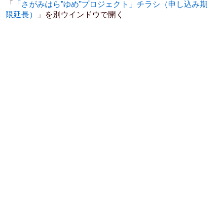
「
「さがみはら”ゆめ”プロジェクト」チラシ（申し込み期
限延長）
」を別ウインドウで開く