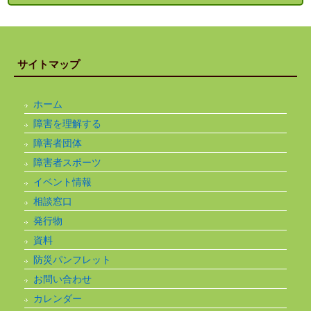
サイトマップ
ホーム
障害を理解する
障害者団体
障害者スポーツ
イベント情報
相談窓口
発行物
資料
防災パンフレット
お問い合わせ
カレンダー