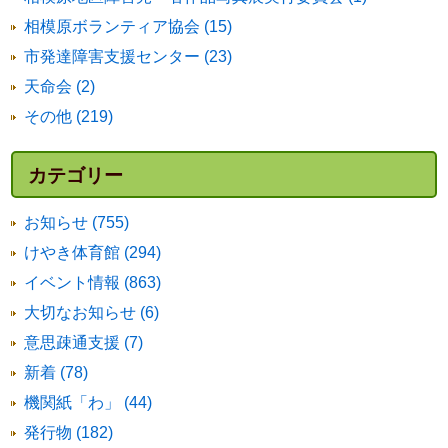
相模原ボランティア協会 (15)
市発達障害支援センター (23)
天命会 (2)
その他 (219)
カテゴリー
お知らせ (755)
けやき体育館 (294)
イベント情報 (863)
大切なお知らせ (6)
意思疎通支援 (7)
新着 (78)
機関紙「わ」 (44)
発行物 (182)