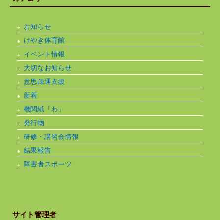
お知らせ
けやき体育館
イベント情報
大切なお知らせ
意思疎通支援
新着
機関紙「わ」
発行物
研修・講習会情報
結果報告
障害者スポーツ
サイト管理者