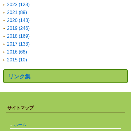
2022 (128)
2021 (89)
2020 (143)
2019 (246)
2018 (169)
2017 (133)
2016 (68)
2015 (10)
リンク集
サイトマップ
ホーム