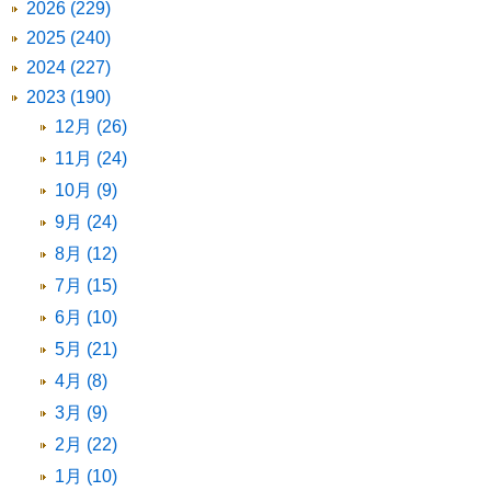
2026 (229)
2025 (240)
2024 (227)
2023 (190)
12月 (26)
11月 (24)
10月 (9)
9月 (24)
8月 (12)
7月 (15)
6月 (10)
5月 (21)
4月 (8)
3月 (9)
2月 (22)
1月 (10)