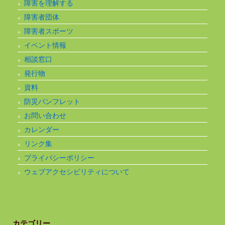
障害を理解する
障害者団体
障害者スポーツ
イベント情報
相談窓口
発行物
資料
防災パンフレット
お問い合わせ
カレンダー
リンク集
プライバシーポリシー
ウェブアクセシビリティについて
カテゴリー