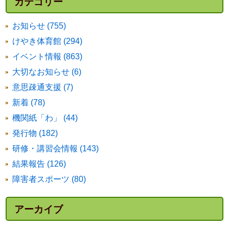
カテゴリー
お知らせ (755)
けやき体育館 (294)
イベント情報 (863)
大切なお知らせ (6)
意思疎通支援 (7)
新着 (78)
機関紙「わ」 (44)
発行物 (182)
研修・講習会情報 (143)
結果報告 (126)
障害者スポーツ (80)
アーカイブ