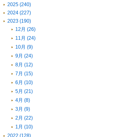
2025 (240)
2024 (227)
2023 (190)
12月 (26)
11月 (24)
10月 (9)
9月 (24)
8月 (12)
7月 (15)
6月 (10)
5月 (21)
4月 (8)
3月 (9)
2月 (22)
1月 (10)
2022 (128)