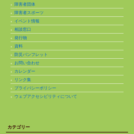
障害者団体
障害者スポーツ
イベント情報
相談窓口
発行物
資料
防災パンフレット
お問い合わせ
カレンダー
リンク集
プライバシーポリシー
ウェブアクセシビリティについて
カテゴリー