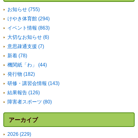
お知らせ (755)
けやき体育館 (294)
イベント情報 (863)
大切なお知らせ (6)
意思疎通支援 (7)
新着 (78)
機関紙「わ」 (44)
発行物 (182)
研修・講習会情報 (143)
結果報告 (126)
障害者スポーツ (80)
アーカイブ
2026 (229)