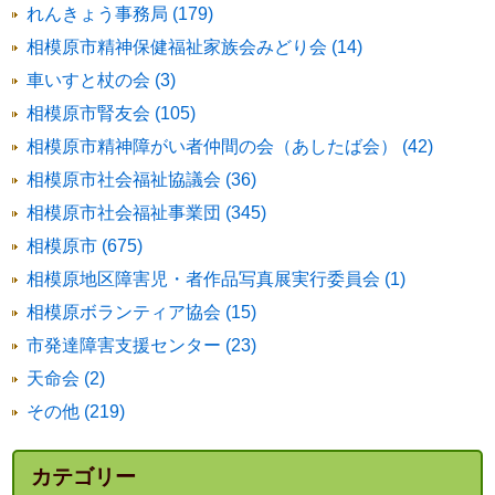
れんきょう事務局 (179)
相模原市精神保健福祉家族会みどり会 (14)
車いすと杖の会 (3)
相模原市腎友会 (105)
相模原市精神障がい者仲間の会（あしたば会） (42)
相模原市社会福祉協議会 (36)
相模原市社会福祉事業団 (345)
相模原市 (675)
相模原地区障害児・者作品写真展実行委員会 (1)
相模原ボランティア協会 (15)
市発達障害支援センター (23)
天命会 (2)
その他 (219)
カテゴリー