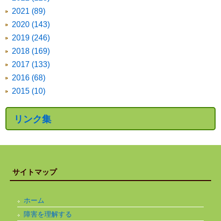
2021 (89)
2020 (143)
2019 (246)
2018 (169)
2017 (133)
2016 (68)
2015 (10)
リンク集
サイトマップ
ホーム
障害を理解する