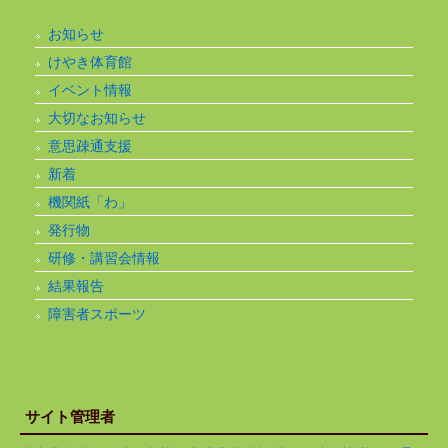
お知らせ
けやき体育館
イベント情報
大切なお知らせ
意思疎通支援
新着
機関紙「わ」
発行物
研修・講習会情報
結果報告
障害者スポーツ
サイト管理者