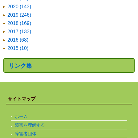
2020 (143)
2019 (246)
2018 (169)
2017 (133)
2016 (68)
2015 (10)
リンク集
サイトマップ
ホーム
障害を理解する
障害者団体