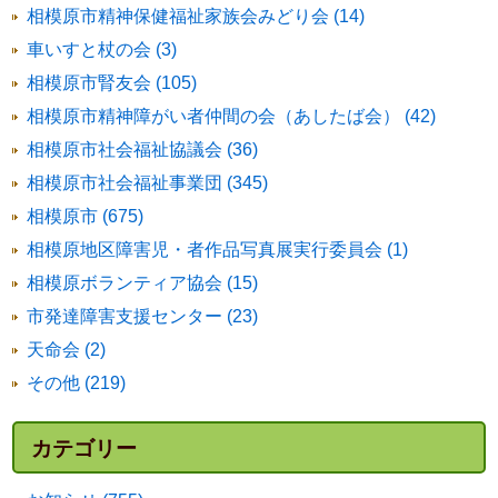
相模原市精神保健福祉家族会みどり会 (14)
車いすと杖の会 (3)
相模原市腎友会 (105)
相模原市精神障がい者仲間の会（あしたば会） (42)
相模原市社会福祉協議会 (36)
相模原市社会福祉事業団 (345)
相模原市 (675)
相模原地区障害児・者作品写真展実行委員会 (1)
相模原ボランティア協会 (15)
市発達障害支援センター (23)
天命会 (2)
その他 (219)
カテゴリー