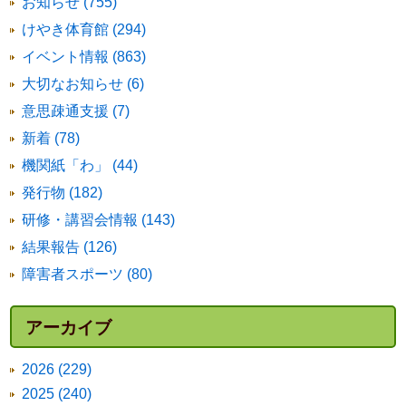
お知らせ (755)
けやき体育館 (294)
イベント情報 (863)
大切なお知らせ (6)
意思疎通支援 (7)
新着 (78)
機関紙「わ」 (44)
発行物 (182)
研修・講習会情報 (143)
結果報告 (126)
障害者スポーツ (80)
アーカイブ
2026 (229)
2025 (240)