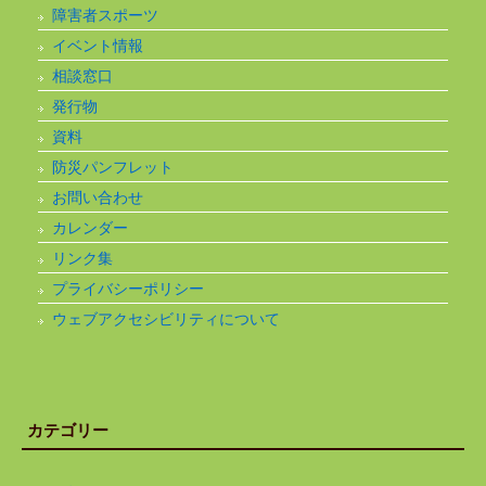
障害者スポーツ
イベント情報
相談窓口
発行物
資料
防災パンフレット
お問い合わせ
カレンダー
リンク集
プライバシーポリシー
ウェブアクセシビリティについて
カテゴリー