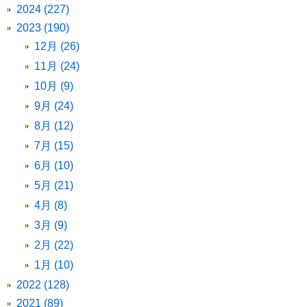
2024 (227)
2023 (190)
12月 (26)
11月 (24)
10月 (9)
9月 (24)
8月 (12)
7月 (15)
6月 (10)
5月 (21)
4月 (8)
3月 (9)
2月 (22)
1月 (10)
2022 (128)
2021 (89)