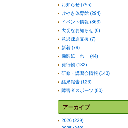
お知らせ (755)
けやき体育館 (294)
イベント情報 (863)
大切なお知らせ (6)
意思疎通支援 (7)
新着 (79)
機関紙「わ」 (44)
発行物 (182)
研修・講習会情報 (143)
結果報告 (126)
障害者スポーツ (80)
アーカイブ
2026 (229)