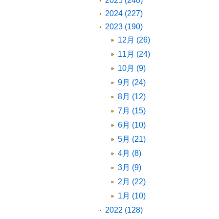
2025 (240)
2024 (227)
2023 (190)
12月 (26)
11月 (24)
10月 (9)
9月 (24)
8月 (12)
7月 (15)
6月 (10)
5月 (21)
4月 (8)
3月 (9)
2月 (22)
1月 (10)
2022 (128)