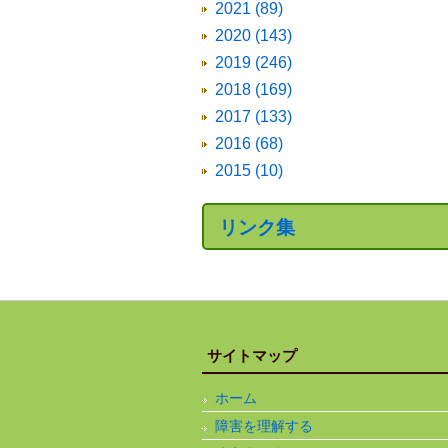
2021 (89)
2020 (143)
2019 (246)
2018 (169)
2017 (133)
2016 (68)
2015 (10)
リンク集
サイトマップ
ホーム
障害を理解する