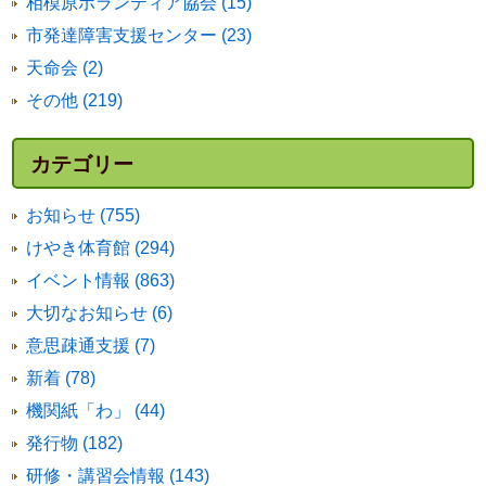
相模原ボランティア協会 (15)
市発達障害支援センター (23)
天命会 (2)
その他 (219)
カテゴリー
お知らせ (755)
けやき体育館 (294)
イベント情報 (863)
大切なお知らせ (6)
意思疎通支援 (7)
新着 (78)
機関紙「わ」 (44)
発行物 (182)
研修・講習会情報 (143)