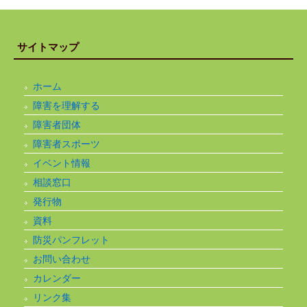
サイトマップ
ホーム
障害を理解する
障害者団体
障害者スポーツ
イベント情報
相談窓口
発行物
資料
防災パンフレット
お問い合わせ
カレンダー
リンク集