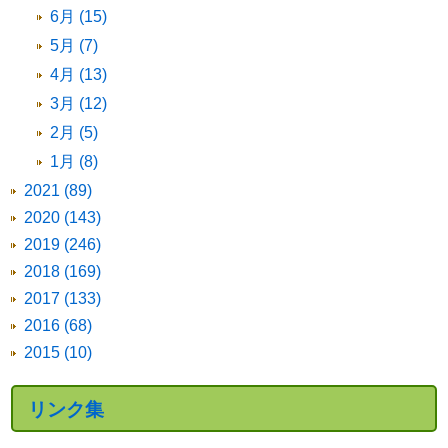
6月 (15)
5月 (7)
4月 (13)
3月 (12)
2月 (5)
1月 (8)
2021 (89)
2020 (143)
2019 (246)
2018 (169)
2017 (133)
2016 (68)
2015 (10)
リンク集