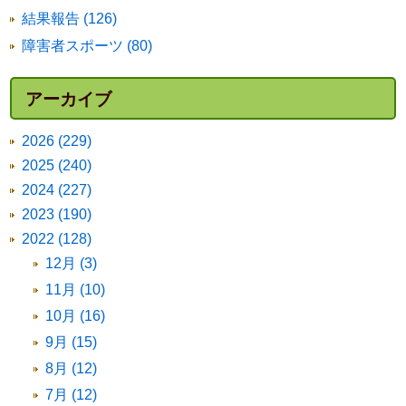
結果報告 (126)
障害者スポーツ (80)
アーカイブ
2026 (229)
2025 (240)
2024 (227)
2023 (190)
2022 (128)
12月 (3)
11月 (10)
10月 (16)
9月 (15)
8月 (12)
7月 (12)