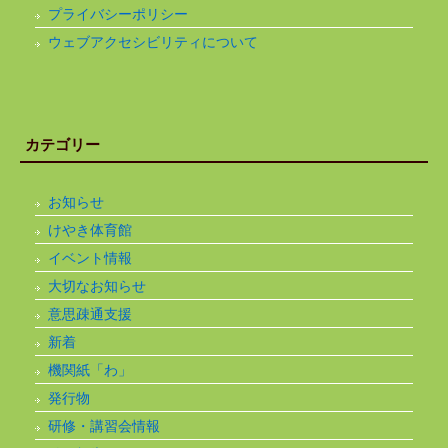
プライバシーポリシー
ウェブアクセシビリティについて
カテゴリー
お知らせ
けやき体育館
イベント情報
大切なお知らせ
意思疎通支援
新着
機関紙「わ」
発行物
研修・講習会情報