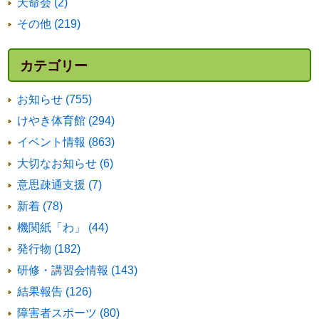
天命会 (2)
その他 (219)
カテゴリー
お知らせ (755)
けやき体育館 (294)
イベント情報 (863)
大切なお知らせ (6)
意思疎通支援 (7)
新着 (78)
機関紙「わ」 (44)
発行物 (182)
研修・講習会情報 (143)
結果報告 (126)
障害者スポーツ (80)