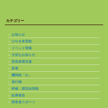
カテゴリー
お知らせ
けやき体育館
イベント情報
大切なお知らせ
意思疎通支援
新着
機関紙「わ」
発行物
研修・講習会情報
結果報告
障害者スポーツ