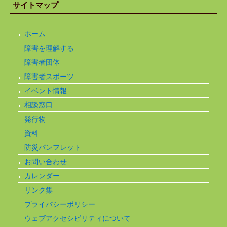
サイトマップ
ホーム
障害を理解する
障害者団体
障害者スポーツ
イベント情報
相談窓口
発行物
資料
防災パンフレット
お問い合わせ
カレンダー
リンク集
プライバシーポリシー
ウェブアクセシビリティについて