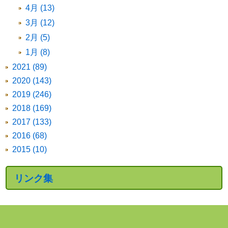
4月 (13)
3月 (12)
2月 (5)
1月 (8)
2021 (89)
2020 (143)
2019 (246)
2018 (169)
2017 (133)
2016 (68)
2015 (10)
リンク集