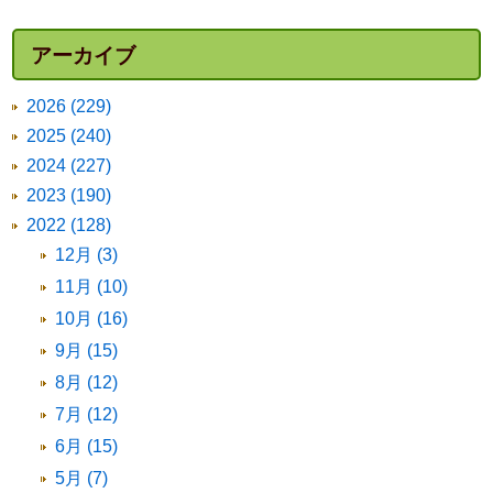
アーカイブ
2026 (229)
2025 (240)
2024 (227)
2023 (190)
2022 (128)
12月 (3)
11月 (10)
10月 (16)
9月 (15)
8月 (12)
7月 (12)
6月 (15)
5月 (7)