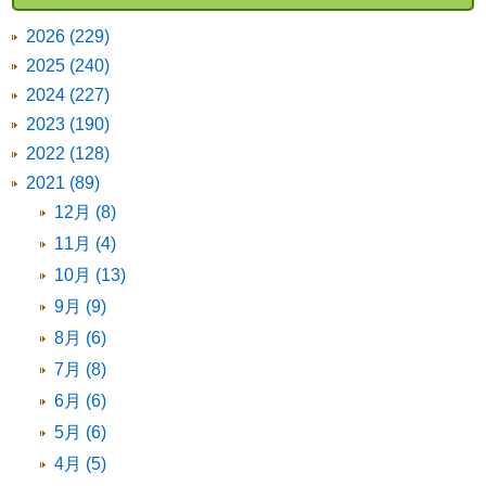
2026 (229)
2025 (240)
2024 (227)
2023 (190)
2022 (128)
2021 (89)
12月 (8)
11月 (4)
10月 (13)
9月 (9)
8月 (6)
7月 (8)
6月 (6)
5月 (6)
4月 (5)