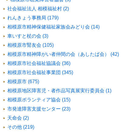
社会福祉法人 相模福祉村 (2)
れんきょう事務局 (179)
相模原市精神保健福祉家族会みどり会 (14)
車いすと杖の会 (3)
相模原市腎友会 (105)
相模原市精神障がい者仲間の会（あしたば会） (42)
相模原市社会福祉協議会 (36)
相模原市社会福祉事業団 (345)
相模原市 (675)
相模原地区障害児・者作品写真展実行委員会 (1)
相模原ボランティア協会 (15)
市発達障害支援センター (23)
天命会 (2)
その他 (219)