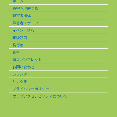
ホーム
障害を理解する
障害者団体
障害者スポーツ
イベント情報
相談窓口
発行物
資料
防災パンフレット
お問い合わせ
カレンダー
リンク集
プライバシーポリシー
ウェブアクセシビリティについて