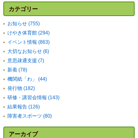
カテゴリー
お知らせ (755)
けやき体育館 (294)
イベント情報 (863)
大切なお知らせ (6)
意思疎通支援 (7)
新着 (78)
機関紙「わ」 (44)
発行物 (182)
研修・講習会情報 (143)
結果報告 (126)
障害者スポーツ (80)
アーカイブ