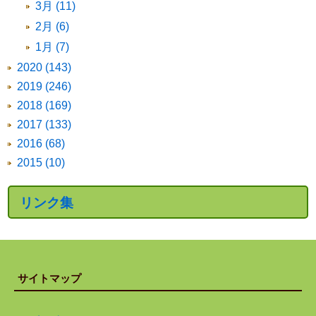
3月 (11)
2月 (6)
1月 (7)
2020 (143)
2019 (246)
2018 (169)
2017 (133)
2016 (68)
2015 (10)
リンク集
サイトマップ