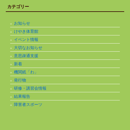
カテゴリー
お知らせ
けやき体育館
イベント情報
大切なお知らせ
意思疎通支援
新着
機関紙「わ」
発行物
研修・講習会情報
結果報告
障害者スポーツ