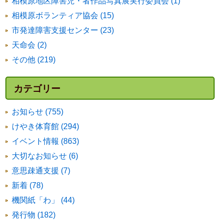
相模原地区障害児・者作品写真展実行委員会 (1)
相模原ボランティア協会 (15)
市発達障害支援センター (23)
天命会 (2)
その他 (219)
カテゴリー
お知らせ (755)
けやき体育館 (294)
イベント情報 (863)
大切なお知らせ (6)
意思疎通支援 (7)
新着 (78)
機関紙「わ」 (44)
発行物 (182)