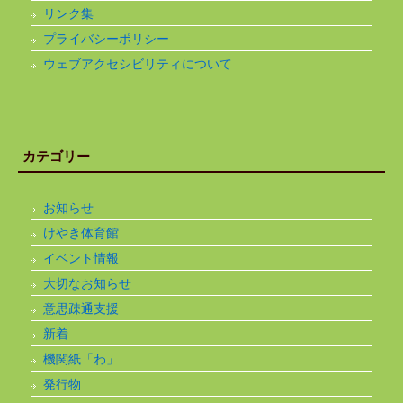
リンク集
プライバシーポリシー
ウェブアクセシビリティについて
カテゴリー
お知らせ
けやき体育館
イベント情報
大切なお知らせ
意思疎通支援
新着
機関紙「わ」
発行物