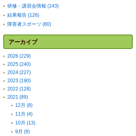
研修・講習会情報 (143)
結果報告 (126)
障害者スポーツ (80)
アーカイブ
2026 (229)
2025 (240)
2024 (227)
2023 (190)
2022 (128)
2021 (89)
12月 (8)
11月 (4)
10月 (13)
9月 (9)