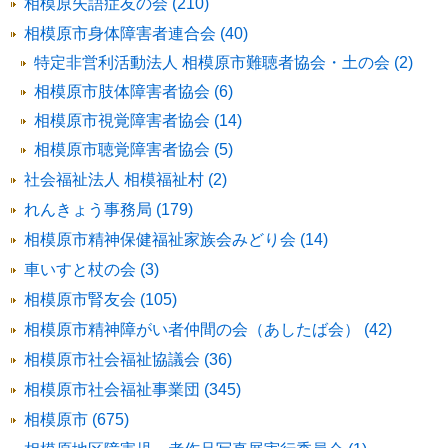
相模原失語症友の会 (210)
相模原市身体障害者連合会 (40)
特定非営利活動法人 相模原市難聴者協会・土の会 (2)
相模原市肢体障害者協会 (6)
相模原市視覚障害者協会 (14)
相模原市聴覚障害者協会 (5)
社会福祉法人 相模福祉村 (2)
れんきょう事務局 (179)
相模原市精神保健福祉家族会みどり会 (14)
車いすと杖の会 (3)
相模原市腎友会 (105)
相模原市精神障がい者仲間の会（あしたば会） (42)
相模原市社会福祉協議会 (36)
相模原市社会福祉事業団 (345)
相模原市 (675)