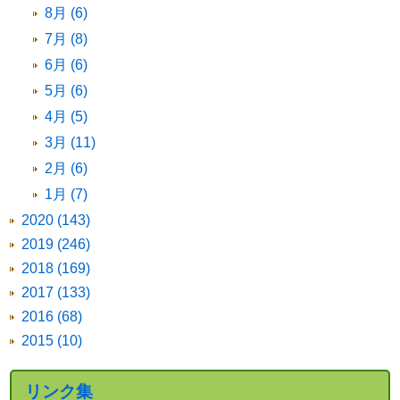
8月 (6)
7月 (8)
6月 (6)
5月 (6)
4月 (5)
3月 (11)
2月 (6)
1月 (7)
2020 (143)
2019 (246)
2018 (169)
2017 (133)
2016 (68)
2015 (10)
リンク集