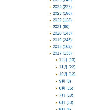
2025 (240)
2024 (227)
2023 (190)
2022 (128)
2021 (89)
2020 (143)
2019 (246)
2018 (169)
2017 (133)
12月 (13)
11月 (22)
10月 (12)
9月 (8)
8月 (16)
7月 (13)
6月 (13)
5月 (5)