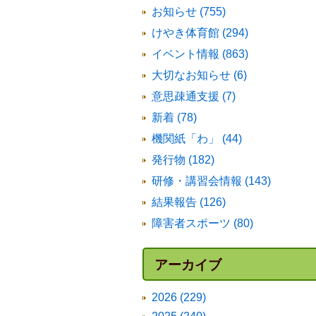
お知らせ (755)
けやき体育館 (294)
イベント情報 (863)
大切なお知らせ (6)
意思疎通支援 (7)
新着 (78)
機関紙「わ」 (44)
発行物 (182)
研修・講習会情報 (143)
結果報告 (126)
障害者スポーツ (80)
アーカイブ
2026 (229)