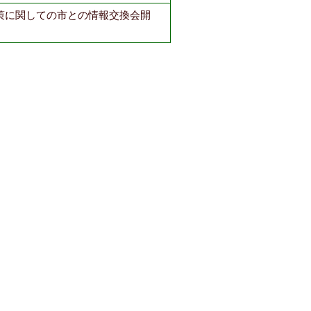
策に関しての市との情報交換会開