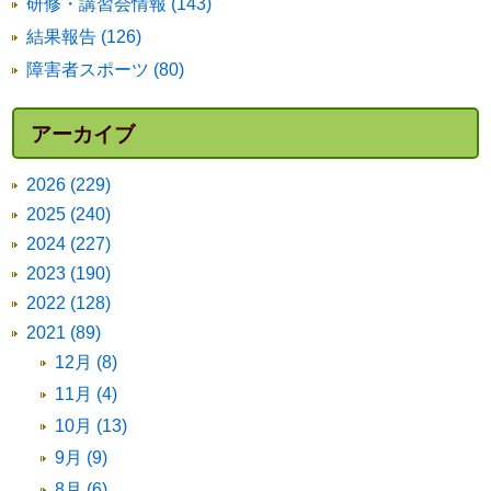
研修・講習会情報 (143)
結果報告 (126)
障害者スポーツ (80)
アーカイブ
2026 (229)
2025 (240)
2024 (227)
2023 (190)
2022 (128)
2021 (89)
12月 (8)
11月 (4)
10月 (13)
9月 (9)
8月 (6)