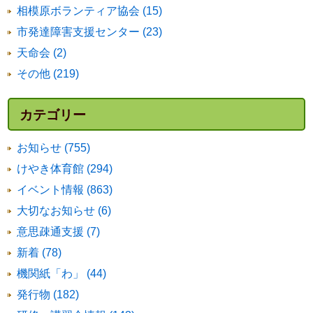
相模原ボランティア協会 (15)
市発達障害支援センター (23)
天命会 (2)
その他 (219)
カテゴリー
お知らせ (755)
けやき体育館 (294)
イベント情報 (863)
大切なお知らせ (6)
意思疎通支援 (7)
新着 (78)
機関紙「わ」 (44)
発行物 (182)