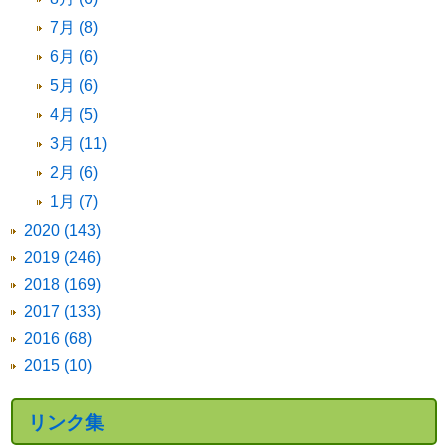
7月 (8)
6月 (6)
5月 (6)
4月 (5)
3月 (11)
2月 (6)
1月 (7)
2020 (143)
2019 (246)
2018 (169)
2017 (133)
2016 (68)
2015 (10)
リンク集