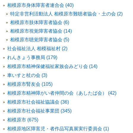
相模原市身体障害者連合会 (40)
特定非営利活動法人 相模原市難聴者協会・土の会 (2)
相模原市肢体障害者協会 (6)
相模原市視覚障害者協会 (14)
相模原市聴覚障害者協会 (5)
社会福祉法人 相模福祉村 (2)
れんきょう事務局 (179)
相模原市精神保健福祉家族会みどり会 (14)
車いすと杖の会 (3)
相模原市腎友会 (105)
相模原市精神障がい者仲間の会（あしたば会） (42)
相模原市社会福祉協議会 (36)
相模原市社会福祉事業団 (345)
相模原市 (675)
相模原地区障害児・者作品写真展実行委員会 (1)