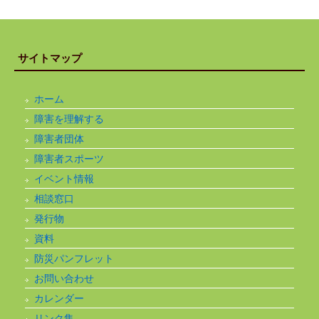
サイトマップ
ホーム
障害を理解する
障害者団体
障害者スポーツ
イベント情報
相談窓口
発行物
資料
防災パンフレット
お問い合わせ
カレンダー
リンク集