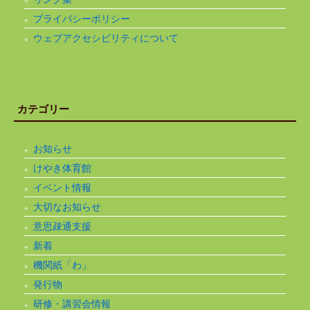
プライバシーポリシー
ウェブアクセシビリティについて
カテゴリー
お知らせ
けやき体育館
イベント情報
大切なお知らせ
意思疎通支援
新着
機関紙「わ」
発行物
研修・講習会情報