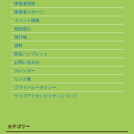
障害者団体
障害者スポーツ
イベント情報
相談窓口
発行物
資料
防災パンフレット
お問い合わせ
カレンダー
リンク集
プライバシーポリシー
ウェブアクセシビリティについて
カテゴリー