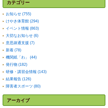
カテゴリー
お知らせ (755)
けやき体育館 (294)
イベント情報 (863)
大切なお知らせ (6)
意思疎通支援 (7)
新着 (78)
機関紙「わ」 (44)
発行物 (182)
研修・講習会情報 (143)
結果報告 (126)
障害者スポーツ (80)
アーカイブ