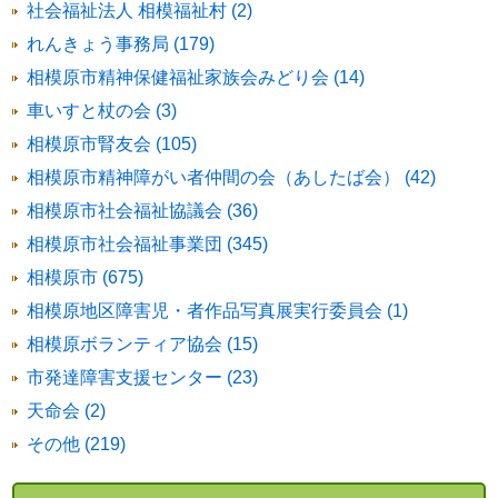
社会福祉法人 相模福祉村 (2)
れんきょう事務局 (179)
相模原市精神保健福祉家族会みどり会 (14)
車いすと杖の会 (3)
相模原市腎友会 (105)
相模原市精神障がい者仲間の会（あしたば会） (42)
相模原市社会福祉協議会 (36)
相模原市社会福祉事業団 (345)
相模原市 (675)
相模原地区障害児・者作品写真展実行委員会 (1)
相模原ボランティア協会 (15)
市発達障害支援センター (23)
天命会 (2)
その他 (219)