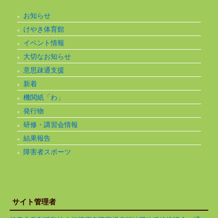
お知らせ
けやき体育館
イベント情報
大切なお知らせ
意思疎通支援
新着
機関紙「わ」
発行物
研修・講習会情報
結果報告
障害者スポーツ
サイト管理者