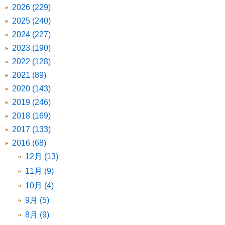
2026 (229)
2025 (240)
2024 (227)
2023 (190)
2022 (128)
2021 (89)
2020 (143)
2019 (246)
2018 (169)
2017 (133)
2016 (68)
12月 (13)
11月 (9)
10月 (4)
9月 (5)
8月 (9)