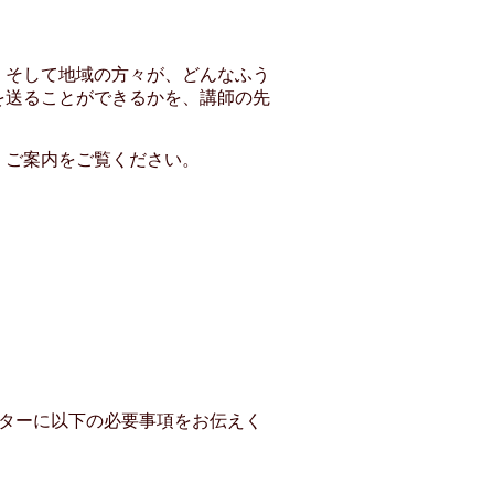
、そして地域の方々が、どんなふう
を送ることができるかを、講師の先
」ご案内をご覧ください。
ターに以下の必要事項をお伝えく