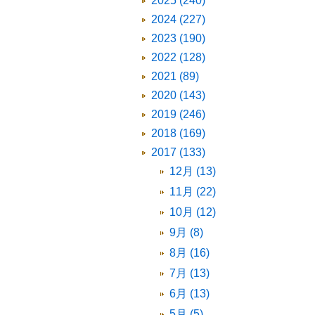
2025 (240)
2024 (227)
2023 (190)
2022 (128)
2021 (89)
2020 (143)
2019 (246)
2018 (169)
2017 (133)
12月 (13)
11月 (22)
10月 (12)
9月 (8)
8月 (16)
7月 (13)
6月 (13)
5月 (5)