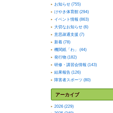
お知らせ (755)
けやき体育館 (294)
イベント情報 (863)
大切なお知らせ (6)
意思疎通支援 (7)
新着 (78)
機関紙「わ」 (44)
発行物 (182)
研修・講習会情報 (143)
結果報告 (126)
障害者スポーツ (80)
アーカイブ
2026 (229)