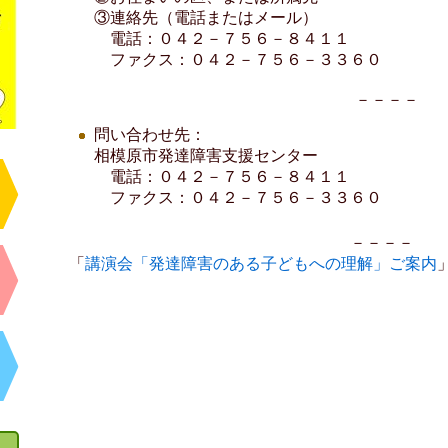
③連絡先（電話またはメール）
電話：０４２－７５６－８４１１
ファクス：０４２－７５６－３３６０
－－－－
問い合わせ先：
相模原市発達障害支援センター
電話：０４２－７５６－８４１１
ファクス：０４２－７５６－３３６０
－－－－
「
講演会「発達障害のある子どもへの理解」ご案内