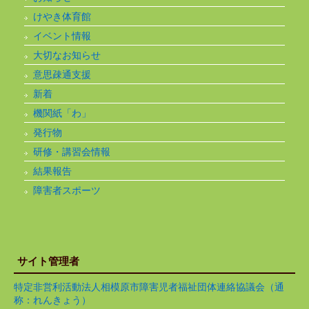
けやき体育館
イベント情報
大切なお知らせ
意思疎通支援
新着
機関紙「わ」
発行物
研修・講習会情報
結果報告
障害者スポーツ
サイト管理者
特定非営利活動法人相模原市障害児者福祉団体連絡協議会（通
称：れんきょう）