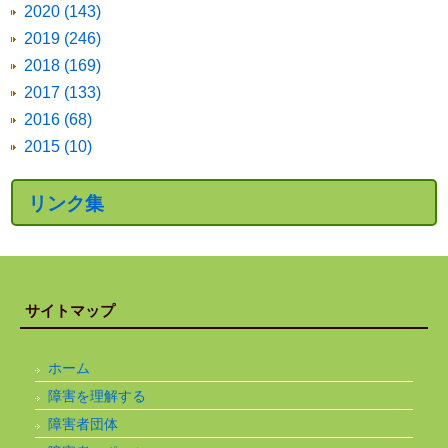
2020 (143)
2019 (246)
2018 (169)
2017 (133)
2016 (68)
2015 (10)
リンク集
サイトマップ
ホーム
障害を理解する
障害者団体