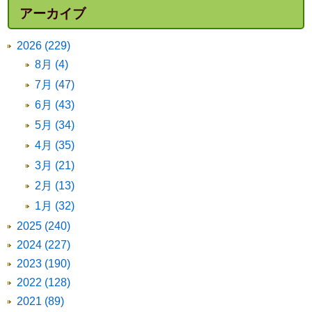
アーカイブ
2026 (229)
8月 (4)
7月 (47)
6月 (43)
5月 (34)
4月 (35)
3月 (21)
2月 (13)
1月 (32)
2025 (240)
2024 (227)
2023 (190)
2022 (128)
2021 (89)