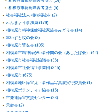
相模原市視覚障害者協会 (14)
相模原市聴覚障害者協会 (5)
社会福祉法人 相模福祉村 (2)
れんきょう事務局 (179)
相模原市精神保健福祉家族会みどり会 (14)
車いすと杖の会 (3)
相模原市腎友会 (105)
相模原市精神障がい者仲間の会（あしたば会） (42)
相模原市社会福祉協議会 (36)
相模原市社会福祉事業団 (345)
相模原市 (675)
相模原地区障害児・者作品写真展実行委員会 (1)
相模原ボランティア協会 (15)
市発達障害支援センター (23)
天命会 (2)