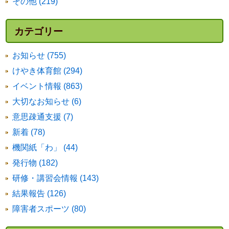
その他 (219)
カテゴリー
お知らせ (755)
けやき体育館 (294)
イベント情報 (863)
大切なお知らせ (6)
意思疎通支援 (7)
新着 (78)
機関紙「わ」 (44)
発行物 (182)
研修・講習会情報 (143)
結果報告 (126)
障害者スポーツ (80)