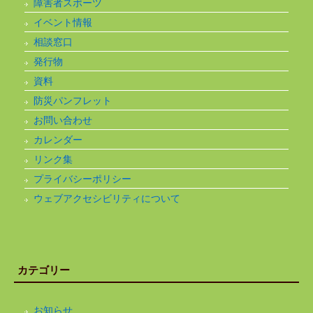
障害者スポーツ
イベント情報
相談窓口
発行物
資料
防災パンフレット
お問い合わせ
カレンダー
リンク集
プライバシーポリシー
ウェブアクセシビリティについて
カテゴリー
お知らせ